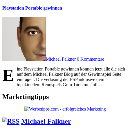
Playstation Portable gewinnen
Michael Falkner
0 Kommentare
E
ine Playstation Portable gewinnen können jetzt alle die sich
auf dem Michael Falkner Blog auf der Gewinnspiel Seite
eintragen. Die verlosung der PSP inklusive dem
topaktuellem Rennspiels Gran Turismo läuft…
Marketingtipps
Michael Falkner