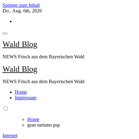
Springe zum Inhalt
Do.. Aug. 6th, 2026
Wald Blog
NEWS Frisch aus dem Bayerischen Wald
Wald Blog
NEWS Frisch aus dem Bayerischen Wald
Home
Impressum
Home
gran turismo psp
Internet