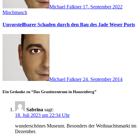
Michael Falkner
17. September 2022
Mischmasch
Unvorstellbarer Schaden durch den Bau des Jade Weser Ports
Michael Falkner
24. September 2014
Ein Gedanke zu “Das Granitzentrum in Hauzenberg”
Sabrina
sagt:
18. Juli 2023 um 22:34 Uhr
wunderschönes Museum. Besonders der Weihnachtsmarkt im
Dezember.