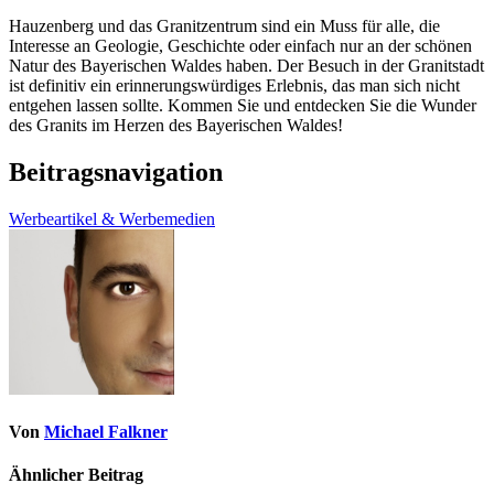
Hauzenberg und das Granitzentrum sind ein Muss für alle, die
Interesse an Geologie, Geschichte oder einfach nur an der schönen
Natur des Bayerischen Waldes haben. Der Besuch in der Granitstadt
ist definitiv ein erinnerungswürdiges Erlebnis, das man sich nicht
entgehen lassen sollte. Kommen Sie und entdecken Sie die Wunder
des Granits im Herzen des Bayerischen Waldes!
Beitragsnavigation
Werbeartikel & Werbemedien
Von
Michael Falkner
Ähnlicher Beitrag