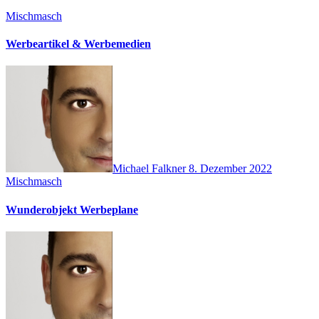
Mischmasch
Werbeartikel & Werbemedien
Michael Falkner
8. Dezember 2022
Mischmasch
Wunderobjekt Werbeplane