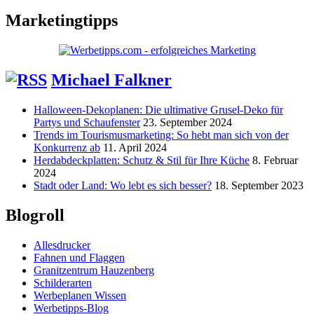
Marketingtipps
Michael Falkner
Halloween-Dekoplanen: Die ultimative Grusel-Deko für
Partys und Schaufenster
23. September 2024
Trends im Tourismusmarketing: So hebt man sich von der
Konkurrenz ab
11. April 2024
Herdabdeckplatten: Schutz & Stil für Ihre Küche
8. Februar
2024
Stadt oder Land: Wo lebt es sich besser?
18. September 2023
Blogroll
Allesdrucker
Fahnen und Flaggen
Granitzentrum Hauzenberg
Schilderarten
Werbeplanen Wissen
Werbetipps-Blog