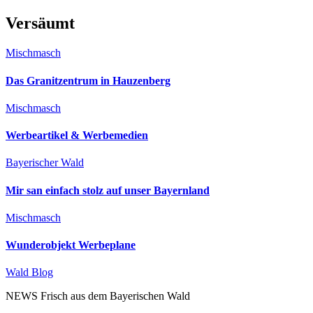
Versäumt
Mischmasch
Das Granitzentrum in Hauzenberg
Mischmasch
Werbeartikel & Werbemedien
Bayerischer Wald
Mir san einfach stolz auf unser Bayernland
Mischmasch
Wunderobjekt Werbeplane
Wald Blog
NEWS Frisch aus dem Bayerischen Wald