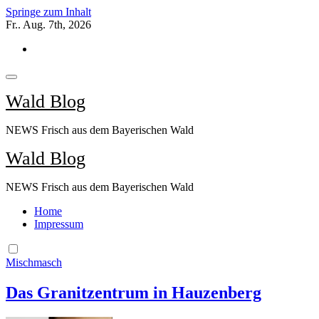
Springe zum Inhalt
Fr.. Aug. 7th, 2026
Wald Blog
NEWS Frisch aus dem Bayerischen Wald
Wald Blog
NEWS Frisch aus dem Bayerischen Wald
Home
Impressum
Mischmasch
Das Granitzentrum in Hauzenberg