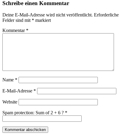
Schreibe einen Kommentar
Deine E-Mail-Adresse wird nicht veröffentlicht.
Erforderliche
Felder sind mit
*
markiert
Kommentar
*
Name
*
E-Mail-Adresse
*
Website
Spam protection: Sum of 2 + 6 ?
*