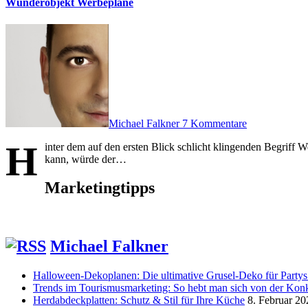
Wunderobjekt Werbeplane
Michael Falkner
7 Kommentare
H
inter dem auf den ersten Blick schlicht klingenden Begriff
kann, würde der…
Marketingtipps
Michael Falkner
Halloween-Dekoplanen: Die ultimative Grusel-Deko für Partys
Trends im Tourismusmarketing: So hebt man sich von der Kon
Herdabdeckplatten: Schutz & Stil für Ihre Küche
8. Februar 20