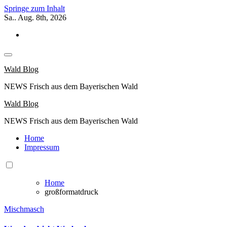
Springe zum Inhalt
Sa.. Aug. 8th, 2026
Wald Blog
NEWS Frisch aus dem Bayerischen Wald
Wald Blog
NEWS Frisch aus dem Bayerischen Wald
Home
Impressum
Home
großformatdruck
Mischmasch