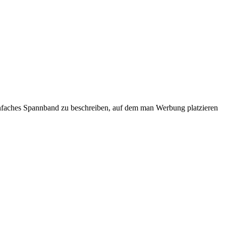
einfaches Spannband zu beschreiben, auf dem man Werbung platzieren