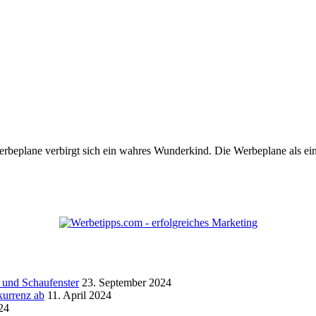
 Werbeplane verbirgt sich ein wahres Wunderkind. Die Werbeplane als 
 und Schaufenster
23. September 2024
kurrenz ab
11. April 2024
24