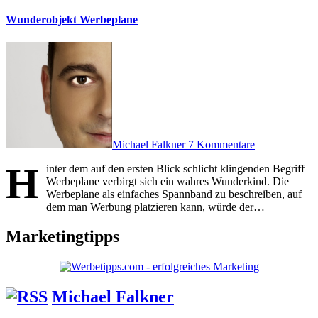
Wunderobjekt Werbeplane
Michael Falkner
7 Kommentare
H
inter dem auf den ersten Blick schlicht klingenden Begriff
Werbeplane verbirgt sich ein wahres Wunderkind. Die
Werbeplane als einfaches Spannband zu beschreiben, auf
dem man Werbung platzieren kann, würde der…
Marketingtipps
Michael Falkner