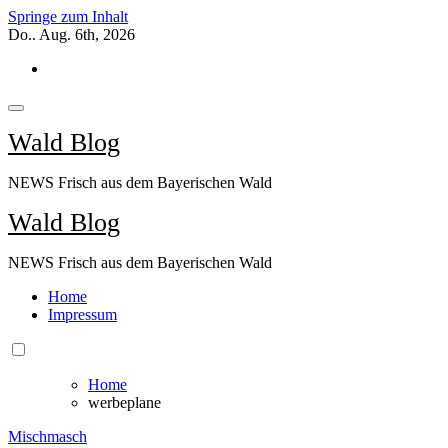
Springe zum Inhalt
Do.. Aug. 6th, 2026
Wald Blog
NEWS Frisch aus dem Bayerischen Wald
Wald Blog
NEWS Frisch aus dem Bayerischen Wald
Home
Impressum
Home
werbeplane
Mischmasch