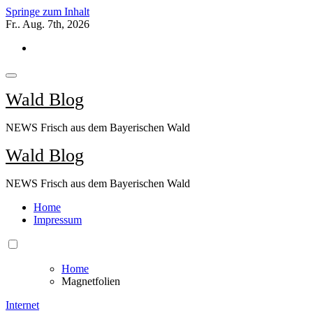
Springe zum Inhalt
Fr.. Aug. 7th, 2026
Wald Blog
NEWS Frisch aus dem Bayerischen Wald
Wald Blog
NEWS Frisch aus dem Bayerischen Wald
Home
Impressum
Home
Magnetfolien
Internet