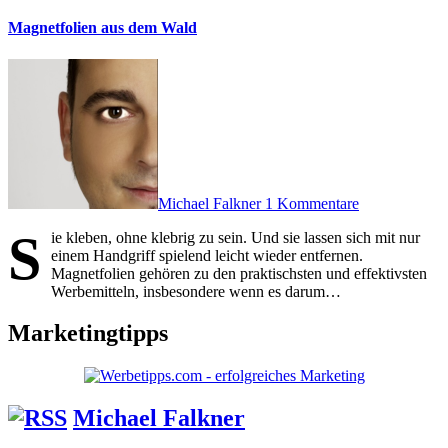
Magnetfolien aus dem Wald
Michael Falkner
1 Kommentare
S
ie kleben, ohne klebrig zu sein. Und sie lassen sich mit nur
einem Handgriff spielend leicht wieder entfernen.
Magnetfolien gehören zu den praktischsten und effektivsten
Werbemitteln, insbesondere wenn es darum…
Marketingtipps
Michael Falkner