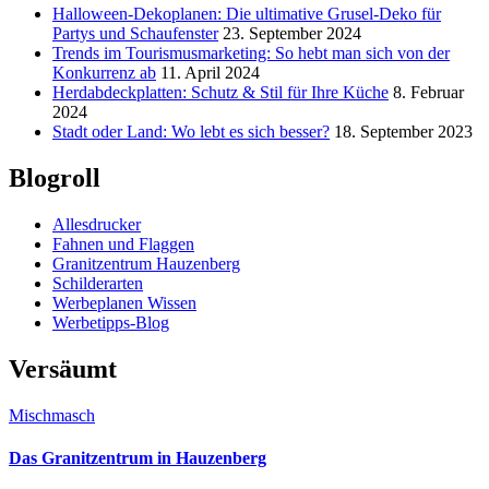
Halloween-Dekoplanen: Die ultimative Grusel-Deko für
Partys und Schaufenster
23. September 2024
Trends im Tourismusmarketing: So hebt man sich von der
Konkurrenz ab
11. April 2024
Herdabdeckplatten: Schutz & Stil für Ihre Küche
8. Februar
2024
Stadt oder Land: Wo lebt es sich besser?
18. September 2023
Blogroll
Allesdrucker
Fahnen und Flaggen
Granitzentrum Hauzenberg
Schilderarten
Werbeplanen Wissen
Werbetipps-Blog
Versäumt
Mischmasch
Das Granitzentrum in Hauzenberg