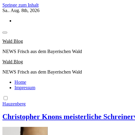
Springe zum Inhalt
Sa.. Aug. 8th, 2026
Wald Blog
NEWS Frisch aus dem Bayerischen Wald
Wald Blog
NEWS Frisch aus dem Bayerischen Wald
Home
Impressum
Hauzenberg
Christopher Knons meisterliche Schreiner