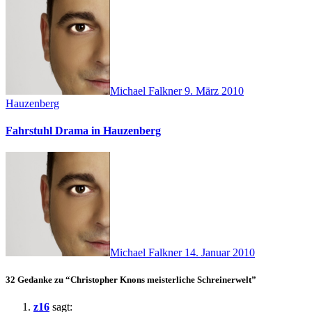
Michael Falkner
9. März 2010
Hauzenberg
Fahrstuhl Drama in Hauzenberg
Michael Falkner
14. Januar 2010
32 Gedanke zu “Christopher Knons meisterliche Schreinerwelt”
z16
sagt: