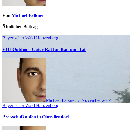
Von
Michael Falkner
Ähnlicher Beitrag
Bayerischer Wald
Hauzenberg
VOI-Outdoor: Guter Rat für Rad und Tat
Michael Falkner
5. November 2014
Bayerischer Wald
Hauzenberg
Preisschafkopfen in Oberdiendorf