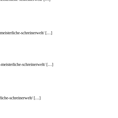
meisterliche-schreinerwelt/ […]
-meisterliche-schreinerwelt/ […]
liche-schreinerwelt/ […]