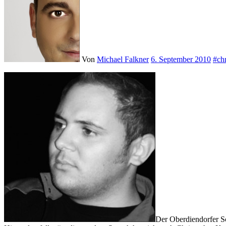
Von
Michael Falkner
6. September 2010
#ch
Der Oberdiendorfer Sc