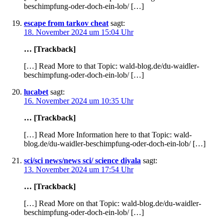
beschimpfung-oder-doch-ein-lob/ […]
escape from tarkov cheat
sagt:
18. November 2024 um 15:04 Uhr
… [Trackback]
[…] Read More to that Topic: wald-blog.de/du-waidler-
beschimpfung-oder-doch-ein-lob/ […]
lucabet
sagt:
16. November 2024 um 10:35 Uhr
… [Trackback]
[…] Read More Information here to that Topic: wald-
blog.de/du-waidler-beschimpfung-oder-doch-ein-lob/ […]
sci/sci news/news sci/ science diyala
sagt:
13. November 2024 um 17:54 Uhr
… [Trackback]
[…] Read More on that Topic: wald-blog.de/du-waidler-
beschimpfung-oder-doch-ein-lob/ […]