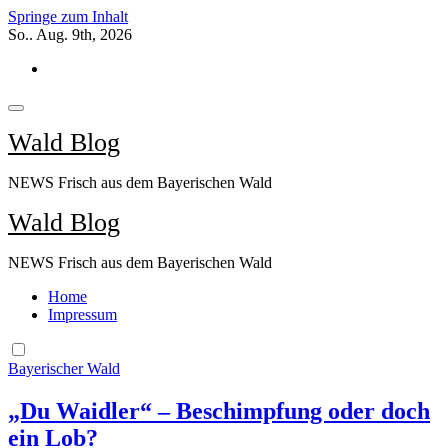
Springe zum Inhalt
So.. Aug. 9th, 2026
Wald Blog
NEWS Frisch aus dem Bayerischen Wald
Wald Blog
NEWS Frisch aus dem Bayerischen Wald
Home
Impressum
Bayerischer Wald
„Du Waidler“ – Beschimpfung oder doch
ein Lob?