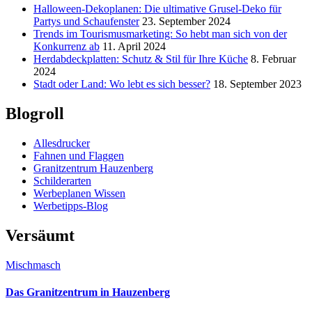
Halloween-Dekoplanen: Die ultimative Grusel-Deko für
Partys und Schaufenster
23. September 2024
Trends im Tourismusmarketing: So hebt man sich von der
Konkurrenz ab
11. April 2024
Herdabdeckplatten: Schutz & Stil für Ihre Küche
8. Februar
2024
Stadt oder Land: Wo lebt es sich besser?
18. September 2023
Blogroll
Allesdrucker
Fahnen und Flaggen
Granitzentrum Hauzenberg
Schilderarten
Werbeplanen Wissen
Werbetipps-Blog
Versäumt
Mischmasch
Das Granitzentrum in Hauzenberg