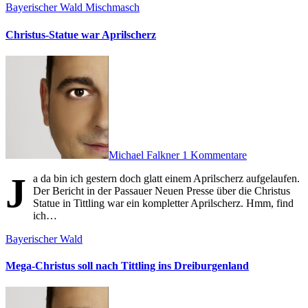
Bayerischer Wald
Mischmasch
Christus-Statue war Aprilscherz
Michael Falkner
1 Kommentare
J
a da bin ich gestern doch glatt einem Aprilscherz aufgelaufen.
Der Bericht in der Passauer Neuen Presse über die Christus
Statue in Tittling war ein kompletter Aprilscherz. Hmm, find
ich…
Bayerischer Wald
Mega-Christus soll nach Tittling ins Dreiburgenland