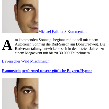
Michael Falkner
3 Kommentare
A
m kommenden Sonntag beginnt traditionell mit einem
Autofreien Sonntag die Rad-Saison am Donauradweg. Die
Radveranstaltung entwickelte sich in den letzten Jahren zu
einem Megaevent mit bis zu 30 000 Teilnehmern.…
Bayerischer Wald
Mischmasch
Rammstein performed unsere göttliche Bayern-Hymne