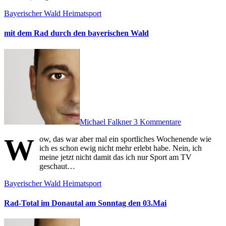
Bayerischer Wald
Heimatsport
mit dem Rad durch den bayerischen Wald
Michael Falkner
3 Kommentare
W
ow, das war aber mal ein sportliches Wochenende wie
ich es schon ewig nicht mehr erlebt habe. Nein, ich
meine jetzt nicht damit das ich nur Sport am TV
geschaut…
Bayerischer Wald
Heimatsport
Rad-Total im Donautal am Sonntag den 03.Mai