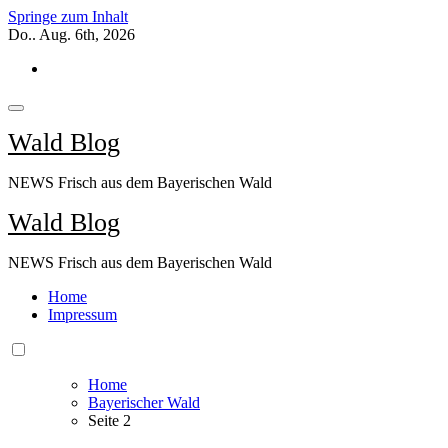
Springe zum Inhalt
Do.. Aug. 6th, 2026
Wald Blog
NEWS Frisch aus dem Bayerischen Wald
Wald Blog
NEWS Frisch aus dem Bayerischen Wald
Home
Impressum
Home
Bayerischer Wald
Seite 2