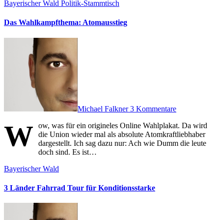
Bayerischer Wald
Politik-Stammtisch
Das Wahlkampfthema: Atomausstieg
Michael Falkner
3 Kommentare
W
ow, was für ein origineles Online Wahlplakat. Da wird
die Union wieder mal als absolute Atomkraftliebhaber
dargestellt. Ich sag dazu nur: Ach wie Dumm die leute
doch sind. Es ist…
Bayerischer Wald
3 Länder Fahrrad Tour für Konditionsstarke