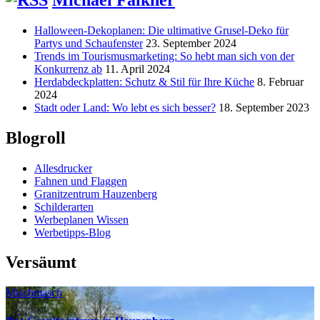
Halloween-Dekoplanen: Die ultimative Grusel-Deko für
Partys und Schaufenster
23. September 2024
Trends im Tourismusmarketing: So hebt man sich von der
Konkurrenz ab
11. April 2024
Herdabdeckplatten: Schutz & Stil für Ihre Küche
8. Februar
2024
Stadt oder Land: Wo lebt es sich besser?
18. September 2023
Blogroll
Allesdrucker
Fahnen und Flaggen
Granitzentrum Hauzenberg
Schilderarten
Werbeplanen Wissen
Werbetipps-Blog
Versäumt
Mischmasch